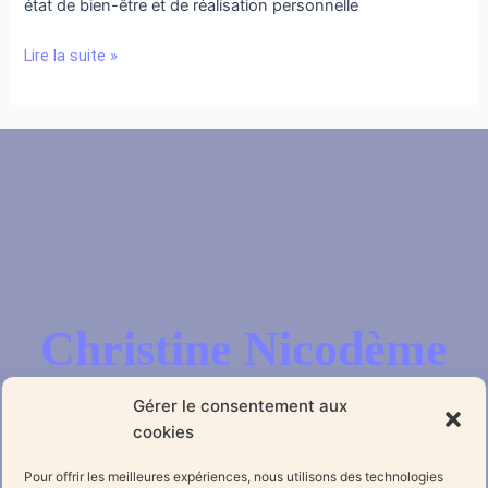
état de bien-être et de réalisation personnelle
Lire la suite »
Christine Nicodème
Gérer le consentement aux
cookies
Informations
Pour offrir les meilleures expériences, nous utilisons des technologies