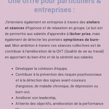
Une offre pour particuliers &
entreprises :
J’interviens également en entreprise à travers des
ateliers
et séances
d’hypnose et de relaxation en groupe. Le but est
de permettre aux salariés d’apprendre à
lâcher prise
, mais
également de détecter les premiers
symptômes de burn-
out
. Mon ambition à travers ces séances collectives est de
contribuer à l’amélioration de la QVT (Qualité de vie au travail)
en apportant du bien-être et de la sérénité aux salariés.
Développer la cohésion d’équipe,
Contribuer à la prévention des risques psychosociaux
et à la détection des signes avant-coureurs
d’angoisse, de maladie chronique, de dépression ou
burn-out,
Améliorer son leadership,
Atteinte des objectifs, amélioration de la performance