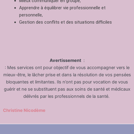
Mieux communiquer en groupe,
Apprendre à équilibrer vie professionnelle et
personnelle,
Gestion des conflits et des situations difficiles
Avertissement
:
: Mes services ont pour objectif de vous accompagner vers le
mieux-être, le lâcher prise et dans la résolution de vos pensées
bloquantes et limitantes. Ils n’ont pas pour vocation de vous
guérir et ne se substituent pas aux soins de santé et médicaux
délivrés par les professionnels de la santé.
Christine Nicodème