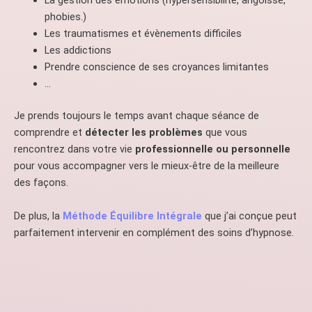
La gestion des émotions (hypersensibilité, angoisse,
phobies.)
Les traumatismes et évènements difficiles
Les addictions
Prendre conscience de ses croyances limitantes
…
Je prends toujours le temps avant chaque séance de
comprendre et
détecter les problèmes
que vous
rencontrez dans votre vie
professionnelle ou personnelle
pour vous accompagner vers le mieux-être de la meilleure
des façons.
De plus, la
Méthode
Équilibre Intégrale
que j’ai conçue peut
parfaitement intervenir en complément des soins d’hypnose.