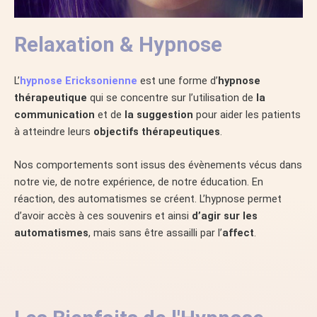
Relaxation & Hypnose
L’
hypnose Ericksonienne
est une forme d’
hypnose
thérapeutique
qui se concentre sur l’utilisation de
la
communication
et de
la suggestion
pour aider les patients
à atteindre leurs
objectifs thérapeutiques
.
Nos comportements sont issus des évènements vécus dans
notre vie, de notre expérience, de notre éducation. En
réaction, des automatismes se créent. L’hypnose permet
d’avoir accès à ces souvenirs et ainsi
d’agir sur les
automatismes
, mais sans être assailli par l’
affect
.