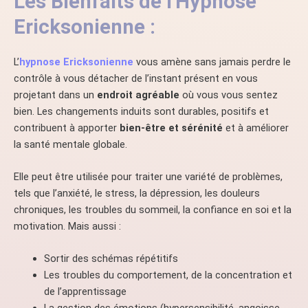
Les Bienfaits de l'Hypnose
Ericksonienne :
L’
hypnose Ericksonienne
vous amène sans jamais perdre le
contrôle à vous détacher de l’instant présent en vous
projetant dans un
endroit agréable
où vous vous sentez
bien. Les changements induits sont durables, positifs et
contribuent à apporter
bien-être et sérénité
et à améliorer
la santé mentale globale.
Elle peut être utilisée pour traiter une variété de problèmes,
tels que l’anxiété, le stress, la dépression, les douleurs
chroniques, les troubles du sommeil, la confiance en soi et la
motivation. Mais aussi :
Sortir des schémas répétitifs
Les troubles du comportement, de la concentration et
de l’apprentissage